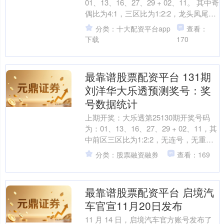
01、13、16、27、29 + 02、11。 其中奇
偶比为4:1，三区比为1:2:2，龙头凤尾组
合为01+29。 大....
分类：十大配资平台app
查看：
下载
170
最靠谱股票配资平台 131期
刘洋华大乐透预测奖号：奖
号数据统计
上期开奖：大乐透第25130期开奖号码
为：01、13、16、27、29 + 02、11，其
中前区三区比为1:2:2，无连号，无重
号，后区号码“02、11”为“偶....
分类：股票融资融券
查看：169
最靠谱股票配资平台 启境汽
车官宣11月20日发布
11 月 14 日，启境汽车官方账号发布了