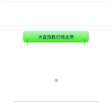
大盘指数行情走势