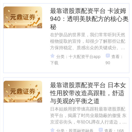
最靠谱股票配资平台 卡波姆
940：透明美肤配方的核心奥
秘
在护肤品的世界里，我们常常听到天然
植物提取的宣传，却很少了解那些让配
方保持稳定、质感出众的关键成分。卡
波姆940正是这样一位幕后功臣最靠谱股
分类：十大配资平台app
查看：
票配资平台，它虽不为....
下载
90
最靠谱股票配资平台 日本女
性用胶带改造高跟鞋，舒适
与美观的平衡之道
日本姑娘用胶带缠高跟鞋最靠谱股票配
资平台，揭露了时尚业最隐蔽的傲慢 东
京涩谷街头，年轻OL蹲在人行道边，从
通勤包掏出透明胶带，对着高跟鞋后跟
分类：股票融资融券
查看：168