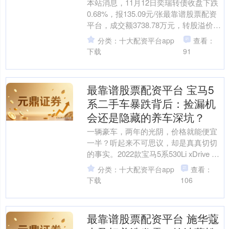
本站消息，11月12日奕瑞转债收盘下跌
0.68%，报135.09元/张最靠谱股票配资
平台，成交额3738.78万元，转股溢价率
42.76%。 资料显示，奕瑞转债....
分类：十大配资平台app
查看：
下载
91
最靠谱股票配资平台 宝马5
系二手车暴跌背后：捡漏机
会还是隐藏的养车深坑？
一辆豪车，两年的光阴，价格就能便宜
一半？听起来不可思议，却是真真切切
的事实。2022款宝马5系530Li xDrive M
运动套装，这台当年售价高达53.68万....
分类：十大配资平台app
查看：
下载
106
最靠谱股票配资平台 施华蔻