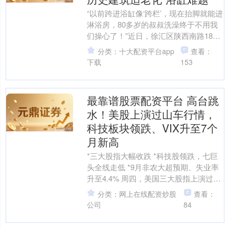
“以前跨进浴缸像‘跨栏’，现在抬脚就能进
淋浴房，80多岁的叔叔洗澡终于不用我
们操心了！”近日，徐汇区陕西南路186
弄7号居民胡先生指着焕然一新的共用卫
分类：十大配资平台app
查看：
生间，连连....
下载
153
最靠谱股票配资平台 高台跳
水！美股上演过山车行情，
科技板块领跌、VIX升至7个
月新高
*三大股指大幅收跌 *科技股领跌，七巨
头全线走低 *9月非农大超预期、失业率
升至4.4% 周四，美国三大股指上演过山
车行情，早盘在英伟达与沃尔玛财报带
分类：网上在线配资炒股
查看：
动下的反弹....
公司
84