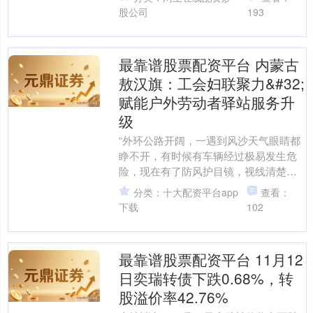
演出条件的艰辛，更有把....
股公司
193
最靠谱股票配资平台 内蒙古
敖汉旗：工会妇联聚力&#32;
赋能户外劳动者驿站服务升
级
“外环公路开阔，一遇到风沙天气眼睛都
睁不开，有时候有车辆经过极易发生危
险，现在有了防风护目镜，视线清楚多
了最靠谱股票配资平台，干活也踏实，
分类：十大配资平台app
查看：
安全更有保障！”拿着新....
下载
102
最靠谱股票配资平台 11月12
日奕瑞转债下跌0.68%，转
股溢价率42.76%