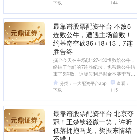
的....
下载
144
最靠谱股票配资平台 不敌5
连败公牛，遭遇主场首败！
约基奇空砍36+18+13，7连
胜告终
掘金今天在主场以127-130惜败给公牛，
终结了他们的7连胜纪录，也帮助公牛结
束了5连败。这场失利是掘金本赛季首次
在主场败北，之前他们在主场取得了6胜
分类：十大配资平台app
查看：
0负的完美....
下载
115
最靠谱股票配资平台 北京夺
冠！王楚钦轻微一笑，许昕
低落拥抱马龙，樊振东情绪
不错！