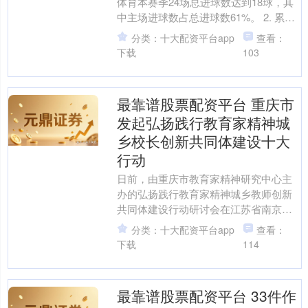
体育本赛季24场总进球数达到18球，其
中主场进球数占总进球数61%。 2. 累西
腓体育本赛季联赛24场，战绩为2胜9
分类：十大配资平台app
查看：
平....
下载
103
最靠谱股票配资平台 重庆市
发起弘扬践行教育家精神城
乡校长创新共同体建设十大
行动
日前，由重庆市教育家精神研究中心主
办的弘扬践行教育家精神城乡教师创新
共同体建设行动研讨会在江苏省南京市
举行。来自巴渝城乡的50名中小学校长
分类：十大配资平台app
查看：
向全国发出行动宣言：以....
下载
114
最靠谱股票配资平台 33件作