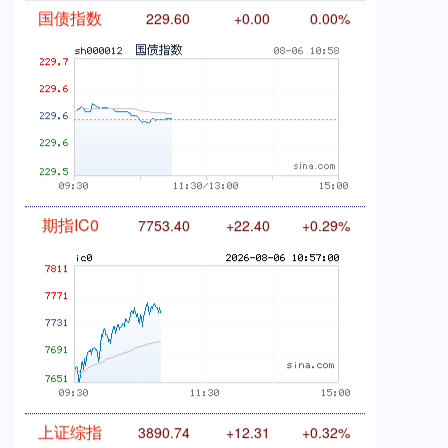
国债指数
229.60
+0.00
0.00%
期指IC0
7753.40
+22.40
+0.29%