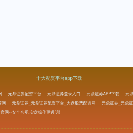
十大配资平台app下载
网
元鼎证券配资平台
元鼎证券登录入口
元鼎证券APP下载
元
荐网
元鼎证券_元鼎证券配资平台_大盘股票配资网
元鼎证券_元鼎
官网--安全合规,实盘操作更透明!