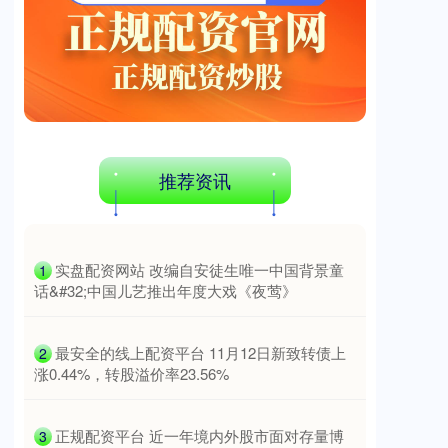
基金指数
7233.04
+1.61
+0.02%
推荐资讯
​实盘配资网站 改编自安徒生唯一中国背景童
1
话&#32;中国儿艺推出年度大戏《夜莺》
​最安全的线上配资平台 11月12日新致转债上
2
国债指数
229.60
+0.00
0.00%
涨0.44%，转股溢价率23.56%
​正规配资平台 近一年境内外股市面对存量博
3